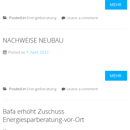
MEHR
Posted in
Energieberatung
Leave a comment
NACHWEISE NEUBAU
Posted on
9. April 2015
MEHR
Posted in
Energieberatung
Leave a comment
Bafa erhöht Zuschuss
Energiesparberatung-vor-Ort