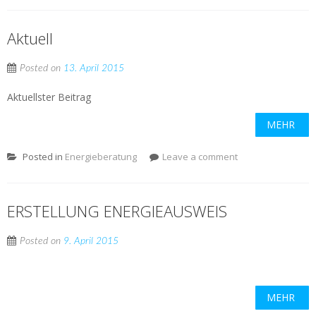
Aktuell
Posted on
13. April 2015
Aktuellster Beitrag
MEHR
Posted in
Energieberatung
Leave a comment
ERSTELLUNG ENERGIEAUSWEIS
Posted on
9. April 2015
MEHR