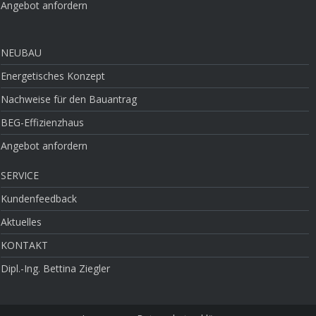
Angebot anfordern
NEUBAU
Energetisches Konzept
Nachweise für den Bauantrag
BEG-Effizienzhaus
Angebot anfordern
SERVICE
Kundenfeedback
Aktuelles
KONTAKT
Dipl.-Ing. Bettina Ziegler