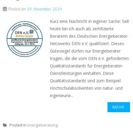
Posted on
19. November 2014
Kurz eine Nachricht in eigener Sache: Seit
heute bin ich auch als zertifizierte
Beraterin des Deutschen Energieberater-
Netzwerks DEN e.V. qualifiziert. Dieses
Gütesiegel dürfen nur Energieberater
tragen, die die vom DEN e.V. geforderten
Qualitätsstandards für Energieberater-
Dienstleistungen einhalten. Diese
Qualitätsstandards sind zum Beispiel:
Hochschulabsolventen von natur- und
ingenieurw...
MEHR
Posted in
Energieberatung