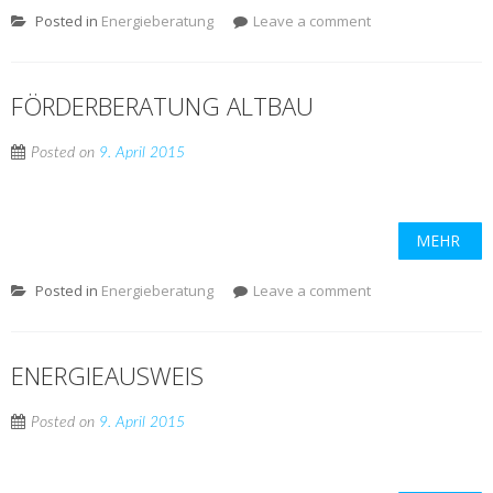
Posted in
Energieberatung
Leave a comment
FÖRDERBERATUNG ALTBAU
Posted on
9. April 2015
MEHR
Posted in
Energieberatung
Leave a comment
ENERGIEAUSWEIS
Posted on
9. April 2015