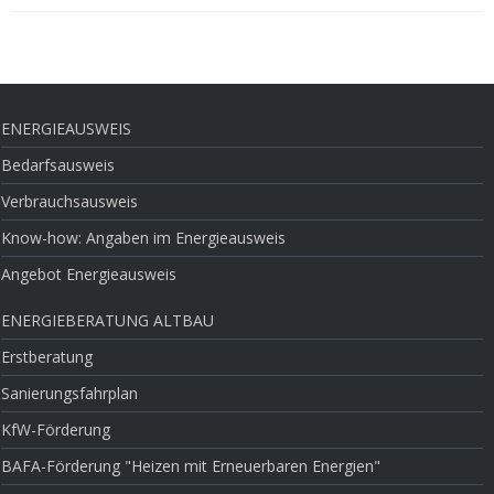
ENERGIEAUSWEIS
Bedarfsausweis
Verbrauchsausweis
Know-how: Angaben im Energieausweis
Angebot Energieausweis
ENERGIEBERATUNG ALTBAU
Erstberatung
Sanierungsfahrplan
KfW-Förderung
BAFA-Förderung "Heizen mit Erneuerbaren Energien"