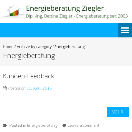
Home
/
Archive by category "Energieberatung"
Energieberatung
Kunden-Feedback
Posted on
13. April 2015
MEHR
Posted in
Energieberatung
Leave a comment