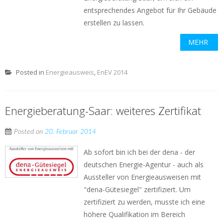
entsprechendes Angebot für Ihr Gebäude
erstellen zu lassen.
MEHR
Posted in
Energieausweis
,
EnEV 2014
Energieberatung-Saar: weiteres Zertifikat
Posted on
20. Februar 2014
Ab sofort bin ich bei der dena - der
deutschen Energie-Agentur - auch als
Aussteller von Energieausweisen mit
"dena-Gütesiegel" zertifiziert. Um
zertifiziert zu werden, musste ich eine
höhere Qualifikation im Bereich