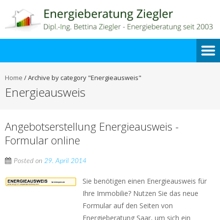
Home
/
Archive by category "Energieausweis"
Energieausweis
Angebotserstellung Energieausweis -
Formular online
Posted on
29. April 2014
Sie benötigen einen Energieausweis für
Ihre Immobilie? Nutzen Sie das neue
Formular auf den Seiten von
Energieberatung Saar, um sich ein