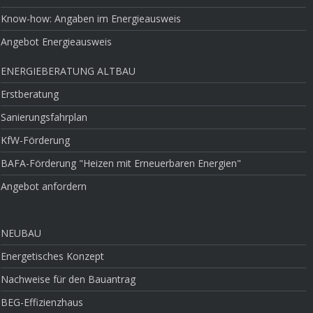
Know-how: Angaben im Energieausweis
Angebot Energieausweis
ENERGIEBERATUNG ALTBAU
Erstberatung
Sanierungsfahrplan
KfW-Förderung
BAFA-Förderung "Heizen mit Erneuerbaren Energien"
Angebot anfordern
NEUBAU
Energetisches Konzept
Nachweise für den Bauantrag
BEG-Effizienzhaus